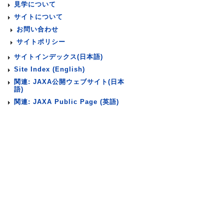
見学について
サイトについて
お問い合わせ
サイトポリシー
サイトインデックス(日本語)
Site Index (English)
関連: JAXA公開ウェブサイト(日本
語)
関連: JAXA Public Page (英語)