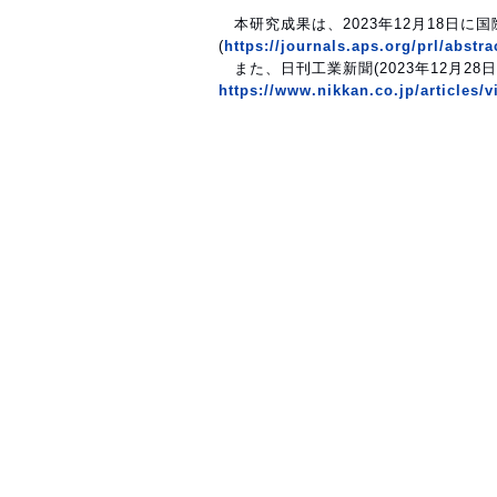
本研究成果は、2023年12月18日に国際学術
(
https://journals.aps.org/prl/abstr
また、日刊工業新聞(2023年12月2
https://www.nikkan.co.jp/articles/