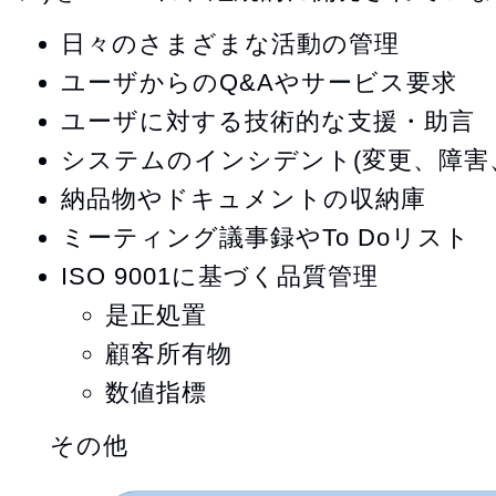
日々のさまざまな活動の管理
ユーザからのQ&Aやサービス要求
ユーザに対する技術的な支援・助言
システムのインシデント(変更、障害
納品物やドキュメントの収納庫
ミーティング議事録やTo Doリスト
ISO 9001に基づく品質管理
是正処置
顧客所有物
数値指標
その他