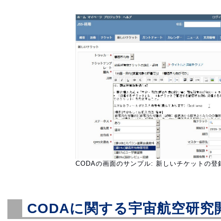
CODAの画面のサンプル: 新しいチケットの登
CODAに関する宇宙航空研究