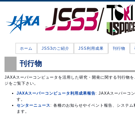
ホーム
JSS3のご紹介
JSS利用成果
刊行物
刊行物
JAXAスーパーコンピュータを活用した研究・開発に関する刊行物
ジをご覧下さい。
JAXAスーパーコンピュータ利用成果報告
: JAXAスーパー
す。
センターニュース
: 各種のお知らせやイベント報告、システ
ます。