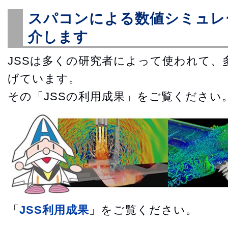
スパコンによる数値シミュレ
介します
JSSは多くの研究者によって使われて、
げています。
その「JSSの利用成果」をご覧ください
「
JSS利用成果
」をご覧ください。