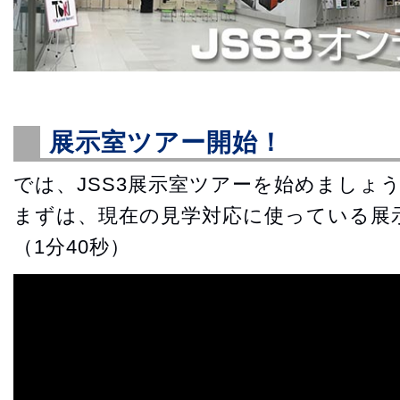
展示室ツアー開始！
では、JSS3展示室ツアーを始めましょ
まずは、現在の見学対応に使っている展
（1分40秒）