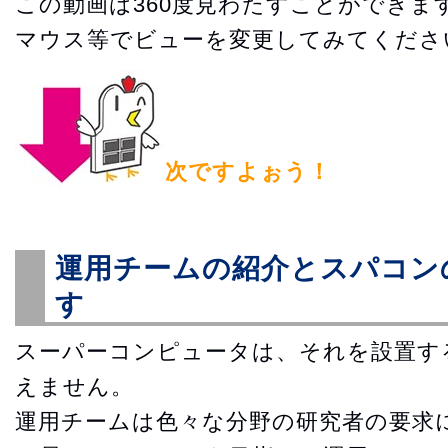
この動画は360度見わたすことができます
マウス等でビューを変更してみてくださ
次ですよぉう！
運用チームの紹介とスパコン
す
スーパーコンピュータは、それを設置す
えません。
運用チームは色々な分野の研究者の要求