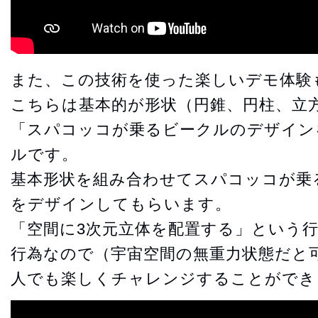
また、この技術を使った楽しいデモ体験
こちらは基本的が形状（円錐、円柱、立
「スパコッコが乗るビークルのデザイン
ルです。
基本形状を組み合わせてスパコッコが乗
をデザインしてもらいます。
「空間に3次元立体を配置する」という
行為なので（宇宙空間の無重力状態だと
人でも楽しくチャレンジすることができ