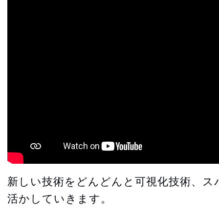
新しい技術をどんどんと可視化技術、ス
活かしていきます。