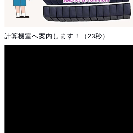
計算機室へ案内します！（23秒）