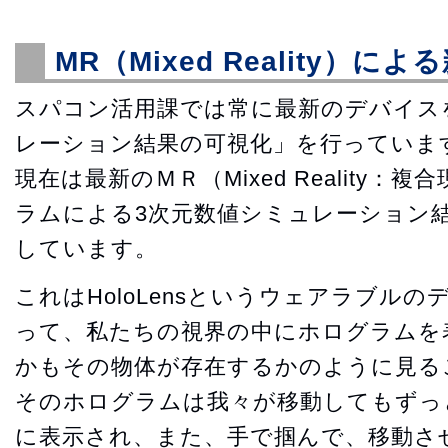
MR（Mixed Reality）に
スパコン活用課では常に最新のデバイス
レーション結果の可視化」を行っていま
現在は最新のＭＲ（Mixed Reality
ラムによる3次元数値シミュレーション
しています。
これはHoloLensというウェアラブル
って、私たちの視界の中にホログラムを
かもその物体が存在するかのように見る
そのホログラムは我々が移動してもずっ
に表示され、また、手で掴んで、移動さ