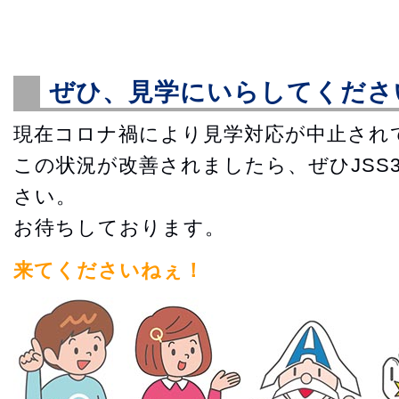
ぜひ、見学にいらしてくださ
現在コロナ禍により見学対応が中止され
この状況が改善されましたら、ぜひJSS
さい。
お待ちしております。
来てくださいねぇ！