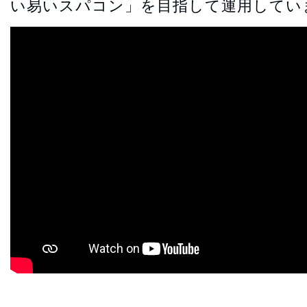
い易いスパコン」を目指して運用していま