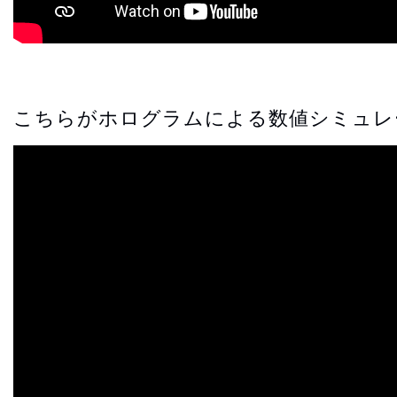
こちらがホログラムによる数値シミュレ