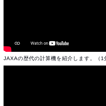
JAXAの歴代の計算機を紹介します。（1