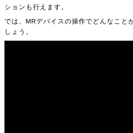
ションも行えます。
では、MRデバイスの操作でどんなこと
しょう。