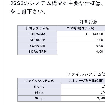
JSS2のシステム構成や主要な仕様は
をご覧下さい。
計算資源
計算システム名
コア時間(コア・h)
SORA-MA
400,143.00
SORA-PP
27.00
SORA-LM
0.00
SORA-TPP
0.00
ファイルシステム
ファイルシステム名
ストレージ割当量(GiB)
/home
1
/data
17
/ltmp
3,58