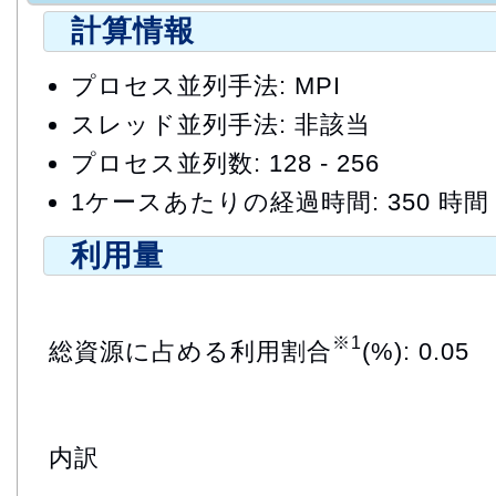
計算情報
プロセス並列手法: MPI
スレッド並列手法: 非該当
プロセス並列数: 128 - 256
1ケースあたりの経過時間: 350 時間
利用量
※1
総資源に占める利用割合
(%): 0.05
内訳