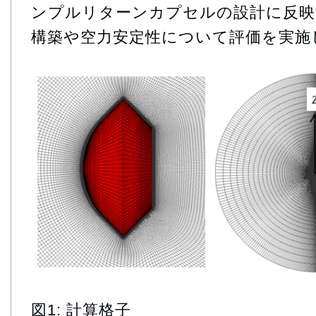
ンプルリターンカプセルの設計に反映
構築や空力安定性について評価を実施
図1: 計算格子