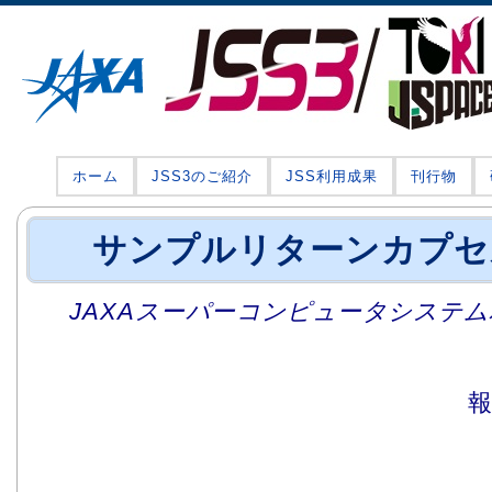
ホーム
JSS3のご紹介
JSS利用成果
刊行物
サンプルリターンカプセ
JAXAスーパーコンピュータシステム利