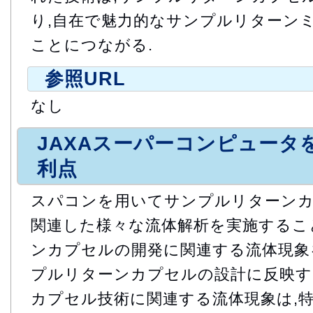
り,自在で魅力的なサンプルリターン
ことにつながる.
参照URL
なし
JAXAスーパーコンピュータ
利点
スパコンを用いてサンプルリターン
関連した様々な流体解析を実施するこ
ンカプセルの開発に関連する流体現象
プルリターンカプセルの設計に反映す
カプセル技術に関連する流体現象は,