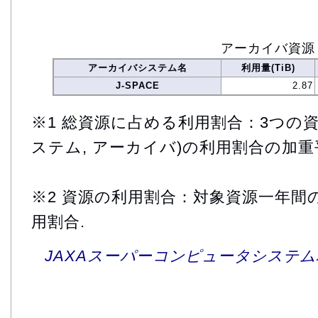
アーカイバ資源
アーカイバシステム名
利用量(TiB)
J-SPACE
2.87
※1 総資源に占める利用割合：3つの資
ステム, アーカイバ)の利用割合の加重
※2 資源の利用割合：対象資源一年間
用割合.
JAXAスーパーコンピュータシステム利