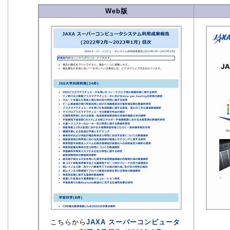
Web版
こちらから
JAXA スーパーコンピュータ