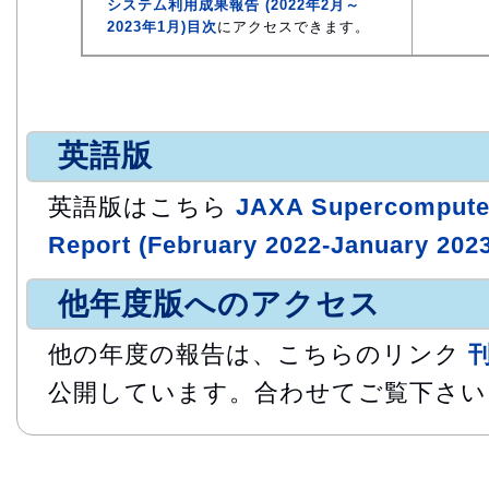
システム利用成果報告 (2022年2月～
2023年1月)目次
にアクセスできます。
英語版
英語版はこちら
JAXA Supercompute
Report (February 2022-January 202
他年度版へのアクセス
他の年度の報告は、こちらのリンク
公開しています。合わせてご覧下さい