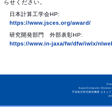
らせください。
日本計算工学会HP:
https://www.jsces.org/award/
研究開発部門 外部表彰HP:
https://www.in-jaxa/fw/dfw/iwlx/nlw
Cop
SuperComputer Division
宇宙航空研究開発機構 セキュリ
Al