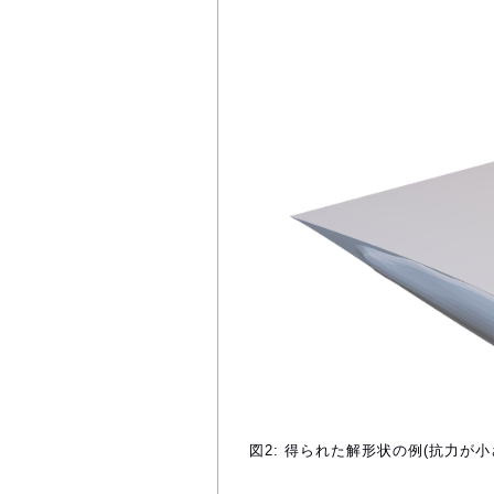
図2: 得られた解形状の例(抗力が小