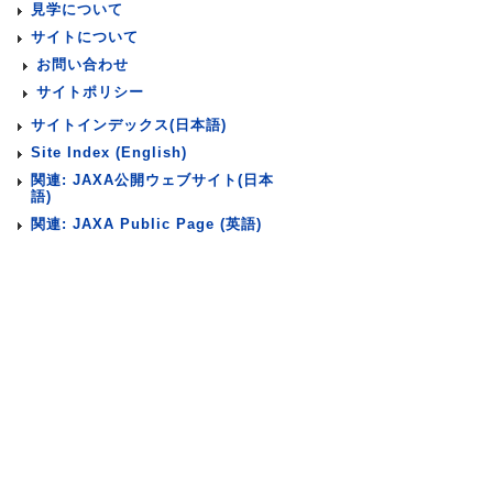
見学について
サイトについて
お問い合わせ
サイトポリシー
サイトインデックス(日本語)
Site Index (English)
関連: JAXA公開ウェブサイト(日本
語)
関連: JAXA Public Page (英語)