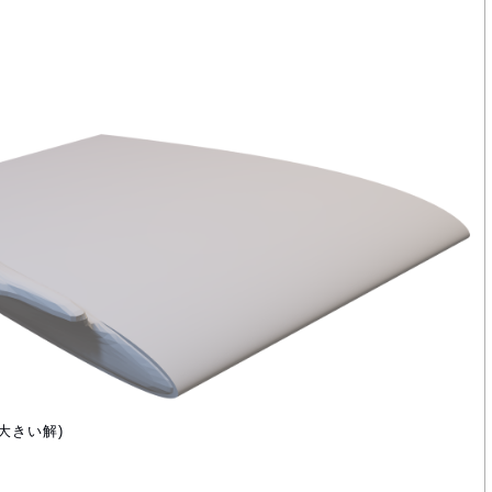
大きい解)