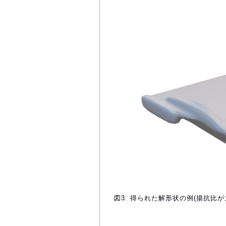
図3: 得られた解形状の例(揚抗比が