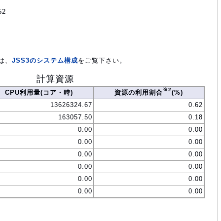
52
は、
JSS3のシステム構成
をご覧下さい。
計算資源
※2
CPU利用量(コア・時)
資源の利用割合
(%)
13626324.67
0.62
163057.50
0.18
0.00
0.00
0.00
0.00
0.00
0.00
0.00
0.00
0.00
0.00
0.00
0.00