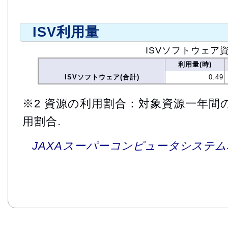
ISV利用量
ISVソフトウェア
利用量(時)
ISVソフトウェア(合計)
0.49
※2 資源の利用割合：対象資源一年間
用割合.
JAXAスーパーコンピュータシステム利