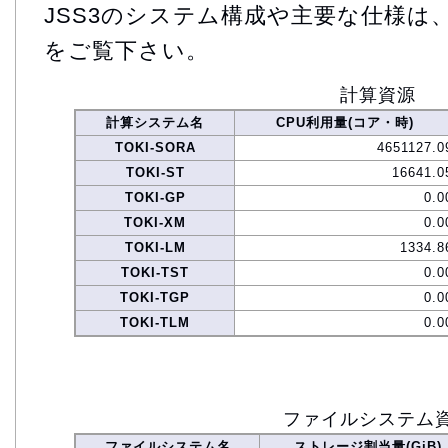
JSS3のシステム構成や主要な仕様は
をご覧下さい。
計算資源
計算システム名
CPU利用量(コア・時)
TOKI-SORA
4651127.0
TOKI-ST
16641.0
TOKI-GP
0.0
TOKI-XM
0.0
TOKI-LM
1334.8
TOKI-TST
0.0
TOKI-TGP
0.0
TOKI-TLM
0.0
ファイルシステム
ファイルシステム名
ストレージ割当量(GiB)