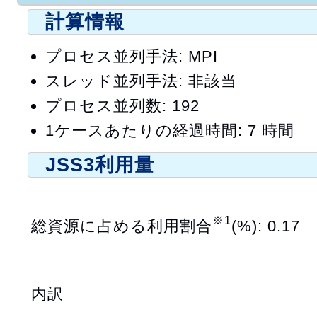
計算情報
プロセス並列手法: MPI
スレッド並列手法: 非該当
プロセス並列数: 192
1ケースあたりの経過時間: 7 時間
JSS3利用量
※1
総資源に占める利用割合
(%): 0.17
内訳