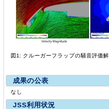
図1: クルーガーフラップの騒音評価
成果の公表
なし
JSS利用状況