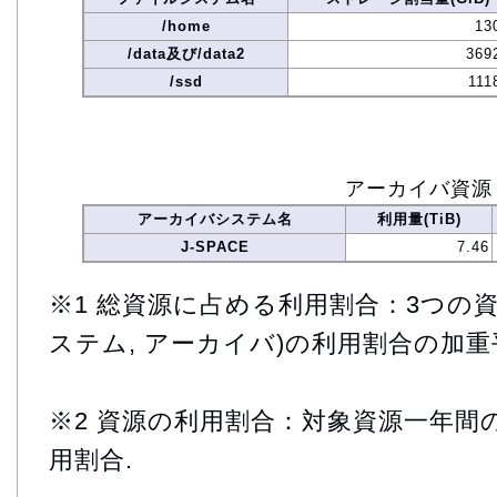
/home
13
/data及び/data2
369
/ssd
111
アーカイバ資源
アーカイバシステム名
利用量(TiB)
J-SPACE
7.46
※1 総資源に占める利用割合：3つの資
ステム, アーカイバ)の利用割合の加重
※2 資源の利用割合：対象資源一年間
用割合.