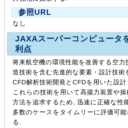
参照URL
なし
JAXAスーパーコンピュータ
利点
将来航空機の環境性能を改善する空力技術
造技術を含む先進的な要素・設計技術
CFD解析技術開発とCFDを用いた設
これらの技術を用いて高揚力装置や操
方法を追求するため, 迅速に正確な性
多数のケースをタイムリーに評価可能
る.