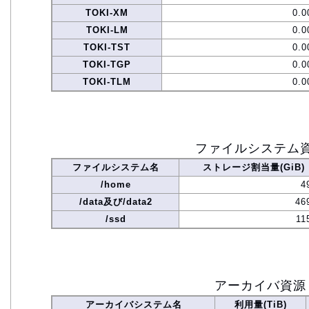
TOKI-XM
0.0
TOKI-LM
0.0
TOKI-TST
0.0
TOKI-TGP
0.0
TOKI-TLM
0.0
ファイルシステム
ファイルシステム名
ストレージ割当量(GiB)
/home
4
/data及び/data2
46
/ssd
11
アーカイバ資源
アーカイバシステム名
利用量(TiB)