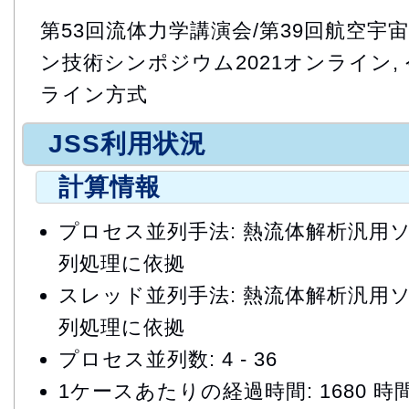
第53回流体力学講演会/第39回航空
ン技術シンポジウム2021オンライン, 令
ライン方式
JSS利用状況
計算情報
プロセス並列手法: 熱流体解析汎用ソ
列処理に依拠
スレッド並列手法: 熱流体解析汎用ソ
列処理に依拠
プロセス並列数: 4 - 36
1ケースあたりの経過時間: 1680 時