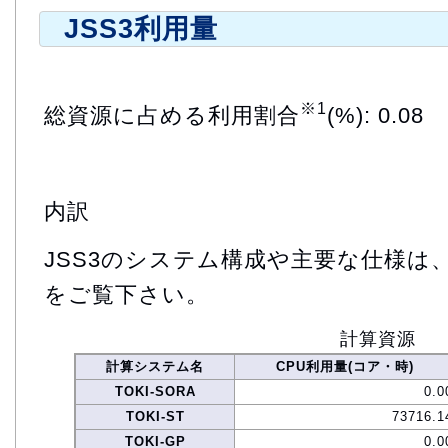
JSS3利用量
※1
総資源に占める利用割合
(%): 0.08
内訳
JSS3のシステム構成や主要な仕様は
をご覧下さい。
計算資源
計算システム名
CPU利用量(コア・時)
TOKI-SORA
0.0
TOKI-ST
73716.1
TOKI-GP
0.0