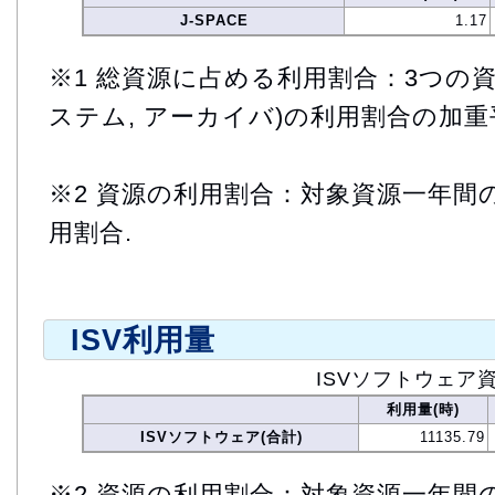
J-SPACE
1.17
※1 総資源に占める利用割合：3つの資
ステム, アーカイバ)の利用割合の加重
※2 資源の利用割合：対象資源一年間
用割合.
ISV利用量
ISVソフトウェア
利用量(時)
ISVソフトウェア(合計)
11135.79
※2 資源の利用割合：対象資源一年間