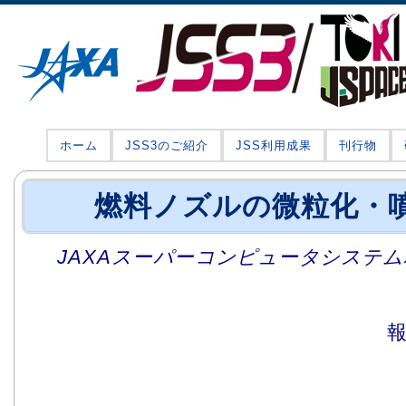
ホーム
JSS3のご紹介
JSS利用成果
刊行物
燃料ノズルの微粒化・
JAXAスーパーコンピュータシステム利