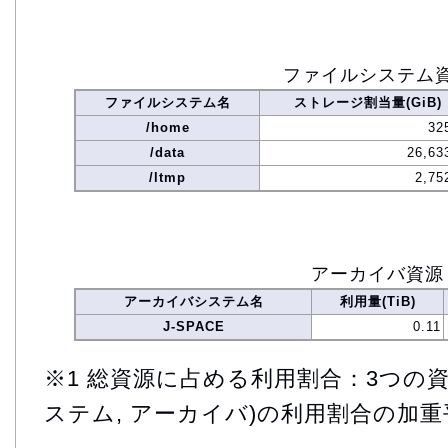
ファイルシステム
ファイルシステム名
ストレージ割当量(GiB)
/home
32
/data
26,63
/ltmp
2,75
アーカイバ資源
アーカイバシステム名
利用量(TiB)
J-SPACE
0.11
※1 総資源に占める利用割合：3つの資
ステム, アーカイバ)の利用割合の加重