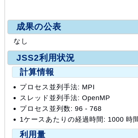
成果の公表
なし
JSS2利用状況
計算情報
プロセス並列手法: MPI
スレッド並列手法: OpenMP
プロセス並列数: 96 - 768
1ケースあたりの経過時間: 1000 時
利用量