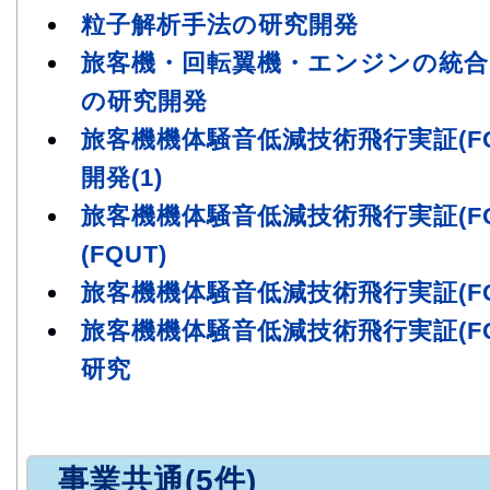
粒子解析手法の研究開発
旅客機・回転翼機・エンジンの統
の研究開発
旅客機機体騒音低減技術飛行実証(FQ
開発(1)
旅客機機体騒音低減技術飛行実証(FQ
(FQUT)
旅客機機体騒音低減技術飛行実証(FQ
旅客機機体騒音低減技術飛行実証(FQ
研究
事業共通(5件)