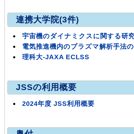
連携大学院(3件)
宇宙機のダイナミクスに関する研
電気推進機内のプラズマ解析手法の
理科大-JAXA ECLSS
JSSの利用概要
2024年度 JSS利用概要
奥付