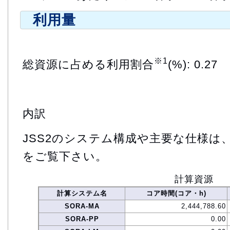
利用量
※1
総資源に占める利用割合
(%): 0.27
内訳
JSS2のシステム構成や主要な仕様は
をご覧下さい。
計算資源
計算システム名
コア時間(コア・h)
SORA-MA
2,444,788.60
SORA-PP
0.00