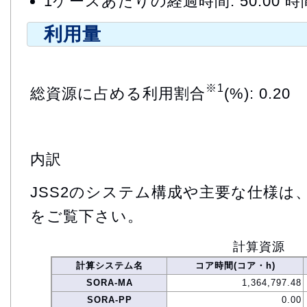
1ケースあたりの経過時間: 50.00 時
利用量
※1
総資源に占める利用割合
(%): 0.20
内訳
JSS2のシステム構成や主要な仕様は
をご覧下さい。
計算資源
計算システム名
コア時間(コア・h)
SORA-MA
1,364,797.48
SORA-PP
0.00