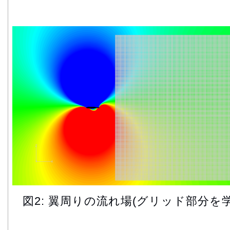
図2: 翼周りの流れ場(グリッド部分を