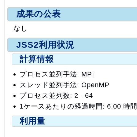
成果の公表
なし
JSS2利用状況
計算情報
プロセス並列手法: MPI
スレッド並列手法: OpenMP
プロセス並列数: 2 - 64
1ケースあたりの経過時間: 6.00 時
利用量