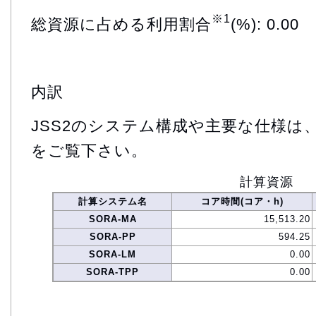
※1
総資源に占める利用割合
(%): 0.00
内訳
JSS2のシステム構成や主要な仕様は
をご覧下さい。
計算資源
計算システム名
コア時間(コア・h)
SORA-MA
15,513.20
SORA-PP
594.25
SORA-LM
0.00
SORA-TPP
0.00