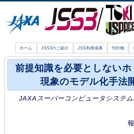
ホーム
JSS3のご紹介
JSS利用成果
刊行物
前提知識を必要としないホ
現象のモデル化手法
JAXAスーパーコンピュータシステム利