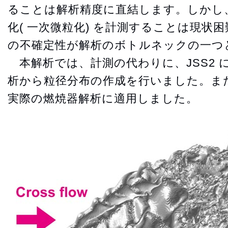
ることは解析精度に直結します。しかし
化( 一次微粒化) を計測することは現状
の不確定性が解析のボトルネックの一つ
本解析では、計測の代わりに、JSS2 
析から粒径分布の作成を行いました。ま
実際の燃焼器解析に適用しました。