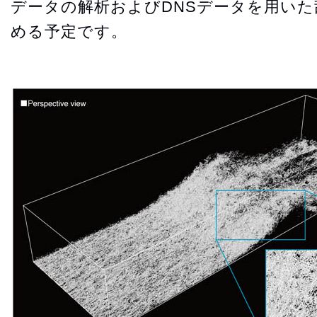
データの解析およびDNSデータを用い
める予定です。