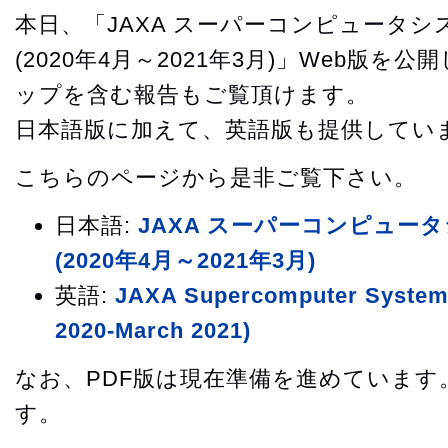
本日、「JAXA スーパーコンピュータ
(2020年4月～2021年3月)」Web版
ップを含む報告もご覧頂けます。
日本語版に加えて、英語版も提供してい
こちらのページから是非ご覧下さい。
日本語:
JAXA スーパーコンピュー
(2020年4月～2021年3月)
英語:
JAXA Supercomputer System 
2020-March 2021)
なお、PDF版は現在準備を進めています
す。