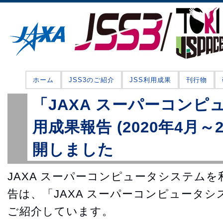
ホーム
JSS3のご紹介
JSS利用成果
刊行物
「JAXA スーパーコンピ
用成果報告 (2020年4月～
開しました
JAXA スーパーコンピュータシステム
告は、「JAXA スーパーコンピュータ
ご紹介しています。