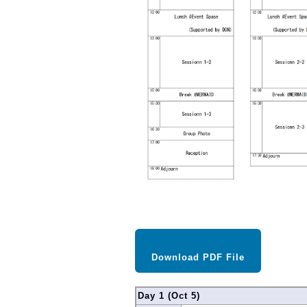
Download PDF File
Day 1 (Oct 5)