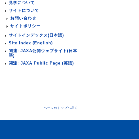
見学について
サイトについて
お問い合わせ
サイトポリシー
サイトインデックス(日本語)
Site Index (English)
関連: JAXA公開ウェブサイト(日本
語)
関連: JAXA Public Page (英語)
ページのトップへ戻る