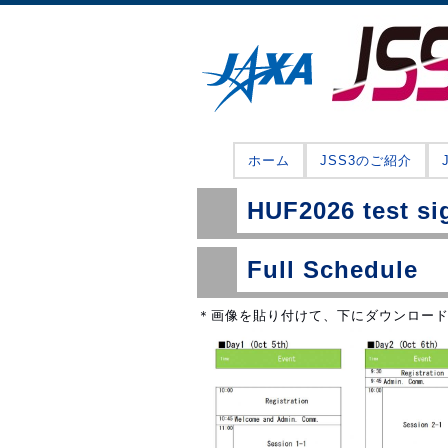
ホーム
JSS3のご紹介
HUF2026 test si
Full Schedule
＊画像を貼り付けて、下にダウンロー