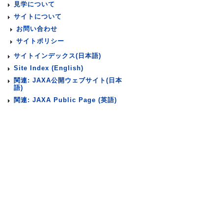
見学について
サイトについて
お問い合わせ
サイトポリシー
サイトインデックス(日本語)
Site Index (English)
関連: JAXA公開ウェブサイト(日本
語)
関連: JAXA Public Page (英語)