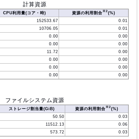
計算資源
※2
CPU利用量(コア・時)
資源の利用割合
(%)
152533.67
0.01
10706.05
0.01
0.00
0.00
0.00
0.00
11.72
0.00
0.00
0.00
0.00
0.00
0.00
0.00
ファイルシステム資源
※2
ストレージ割当量(GiB)
資源の利用割合
(%)
50.50
0.03
11512.13
0.06
573.72
0.03