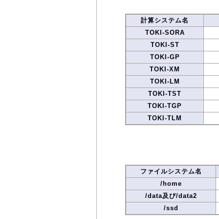
計算システム名
TOKI-SORA
TOKI-ST
TOKI-GP
TOKI-XM
TOKI-LM
TOKI-TST
TOKI-TGP
TOKI-TLM
ファイルシステム名
/home
/data及び/data2
/ssd