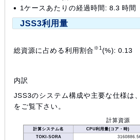
1ケースあたりの経過時間: 8.3 時間
JSS3利用量
※1
総資源に占める利用割合
(%): 0.13
内訳
JSS3のシステム構成や主要な仕様は
をご覧下さい。
計算資源
計算システム名
CPU利用量(コア・時)
TOKI-SORA
3160886.5