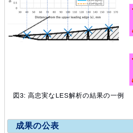
図3: 高忠実なLES解析の結果の一例
成果の公表