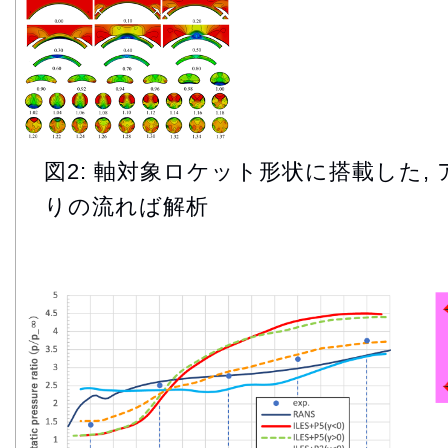
図2: 軸対象ロケット形状に搭載した,
りの流れば解析