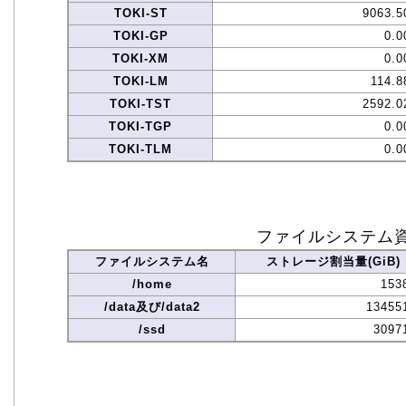
TOKI-ST
9063.5
TOKI-GP
0.0
TOKI-XM
0.0
TOKI-LM
114.8
TOKI-TST
2592.0
TOKI-TGP
0.0
TOKI-TLM
0.0
ファイルシステム
ファイルシステム名
ストレージ割当量(GiB)
/home
153
/data及び/data2
13455
/ssd
3097