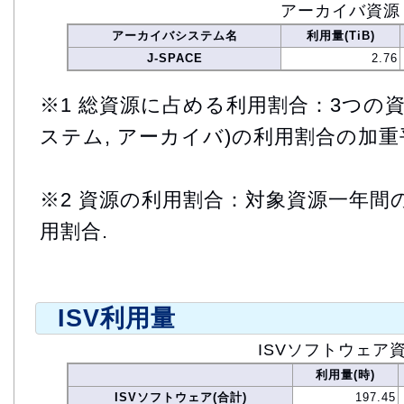
アーカイバ資源
アーカイバシステム名
利用量(TiB)
J-SPACE
2.76
※1 総資源に占める利用割合：3つの資
ステム, アーカイバ)の利用割合の加重
※2 資源の利用割合：対象資源一年間
用割合.
ISV利用量
ISVソフトウェア
利用量(時)
ISVソフトウェア(合計)
197.45