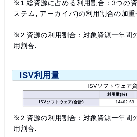
※1 総資源に占める利用割合：3つの資
ステム, アーカイバ)の利用割合の加重
※2 資源の利用割合：対象資源一年間
用割合.
ISV利用量
ISVソフトウェア
利用量(時)
ISVソフトウェア(合計)
14462.63
※2 資源の利用割合：対象資源一年間
用割合.