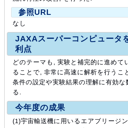
参照URL
なし
JAXAスーパーコンピュータ
利点
どのテーマも, 実験と補完的に進めてい
ることで, 非常に高速に解析を行うこ
条件の設定や実験結果の理解に有効な
る.
今年度の成果
(1)宇宙輸送機に用いるエアブリージ