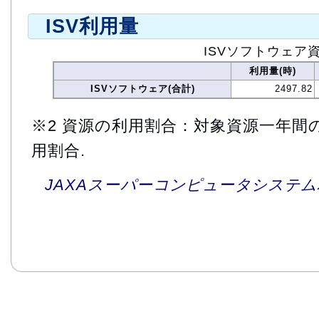
ISV利用量
ISVソフトウェア
利用量(時)
ISVソフトウェア(合計)
2497.82
※2 資源の利用割合：対象資源一年間
用割合.
JAXAスーパーコンピュータシステム利