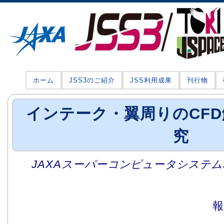
ホーム
JSS3のご紹介
JSS利用成果
刊行物
インテーク・翼周りのCF
究
JAXAスーパーコンピュータシステム利
報