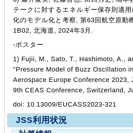
テークに対するエネルギー保存則適用
化のモデル化と考察, 第63回航空原動
1B02, 北海道, 2024年3月.
-ポスター
1) Fujii, M., Sato, T., Hashimoto, A., 
"Pressure Model of Buzz Oscillation i
Aerospace Europe Conference 2023, 
9th CEAS Conference, Switzerland, Ju
doi: 10.13009/EUCASS2023-321
JSS利用状況