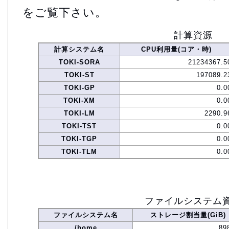
をご覧下さい。
計算資源
計算システム名
CPU利用量(コア・時)
TOKI-SORA
21234367.5
TOKI-ST
197089.2
TOKI-GP
0.0
TOKI-XM
0.0
TOKI-LM
2290.9
TOKI-TST
0.0
TOKI-TGP
0.0
TOKI-TLM
0.0
ファイルシステム
ファイルシステム名
ストレージ割当量(GiB)
/home
89