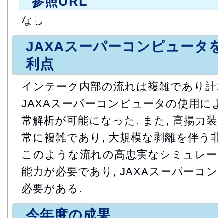
参照URL
なし
JAXAスーパーコンピュータ
利点
インテーク内部の流れは複雑であり計
JAXAスーパーコンピュータの使用に
常解析が可能になった. また, 高揚力
常に複雑であり, 大規模な剥離を伴う
このような流れの高忠実なシミュレー
能力が必要であり, JAXAスーパー
必要がある.
今年度の成果