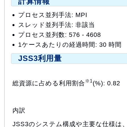
計算情報
プロセス並列手法: MPI
スレッド並列手法: 非該当
プロセス並列数: 576 - 4608
1ケースあたりの経過時間: 30 時間
JSS3利用量
※1
総資源に占める利用割合
(%): 0.82
内訳
JSS3のシステム構成や主要な仕様は