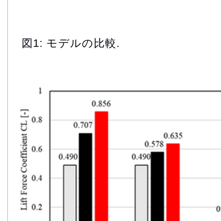
図1: モデルの比較.