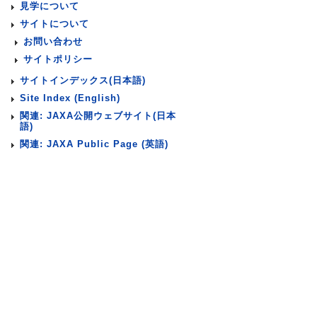
見学について
サイトについて
お問い合わせ
サイトポリシー
サイトインデックス(日本語)
Site Index (English)
関連: JAXA公開ウェブサイト(日本
語)
関連: JAXA Public Page (英語)