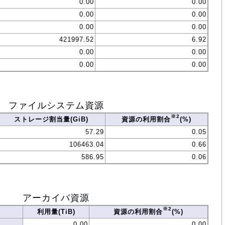
0.00
0.00
0.00
0.00
0.00
0.00
421997.52
6.92
0.00
0.00
0.00
0.00
ファイルシステム資源
※2
ストレージ割当量(GiB)
資源の利用割合
(%)
57.29
0.05
106463.04
0.66
586.95
0.06
アーカイバ資源
※2
利用量(TiB)
資源の利用割合
(%)
0.00
0.00