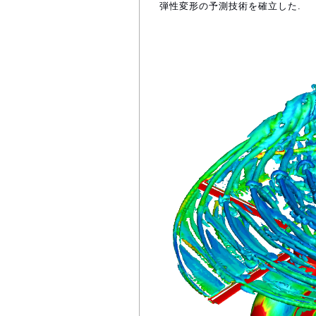
弾性変形の予測技術を確立した.