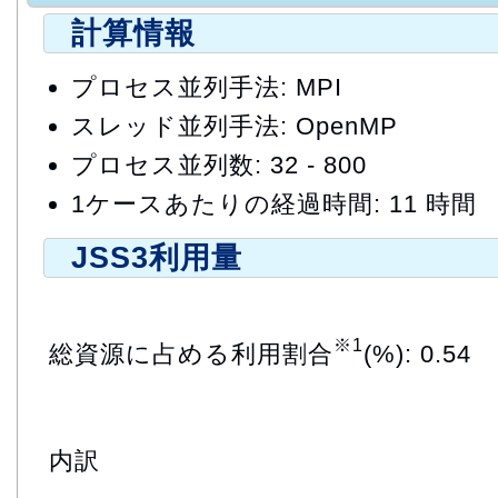
計算情報
プロセス並列手法: MPI
スレッド並列手法: OpenMP
プロセス並列数: 32 - 800
1ケースあたりの経過時間: 11 時間
JSS3利用量
※1
総資源に占める利用割合
(%): 0.54
内訳