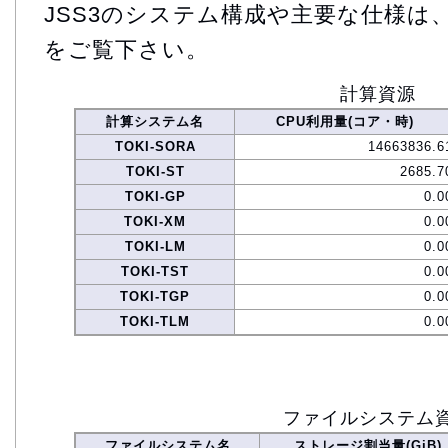
JSS3のシステム構成や主要な仕様は
をご覧下さい。
計算資源
計算システム名
CPU利用量(コア・時)
TOKI-SORA
14663836.6
TOKI-ST
2685.7
TOKI-GP
0.0
TOKI-XM
0.0
TOKI-LM
0.0
TOKI-TST
0.0
TOKI-TGP
0.0
TOKI-TLM
0.0
ファイルシステム
ファイルシステム名
ストレージ割当量(GiB)