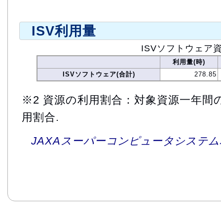
ISV利用量
ISVソフトウェア
利用量(時)
ISVソフトウェア(合計)
278.85
※2 資源の利用割合：対象資源一年間
用割合.
JAXAスーパーコンピュータシステム利