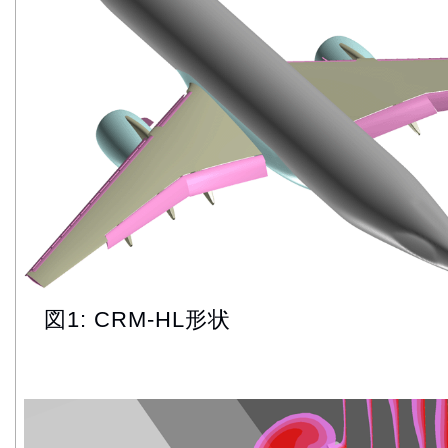
図1: CRM-HL形状