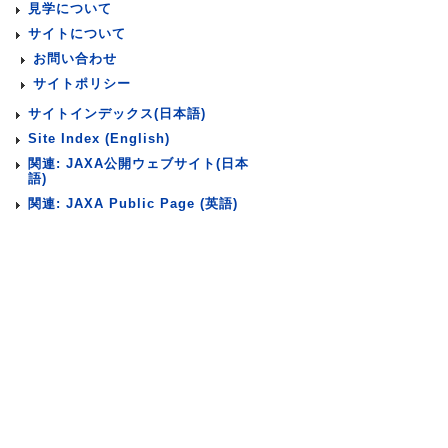
見学について
サイトについて
お問い合わせ
サイトポリシー
サイトインデックス(日本語)
Site Index (English)
関連: JAXA公開ウェブサイト(日本
語)
関連: JAXA Public Page (英語)