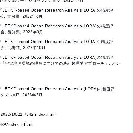
間交流ワークショップ, 名古屋, 2022年7月
TKF-based Ocean Research Analysis(LORA)の精度評
 青森県, 2022年8月
TKF-based Ocean Research Analysis(LORA)の精度評
, 愛知県, 2022年9月
TKF-based Ocean Research Analysis(LORA)の精度評
, 北海道, 2022年10月
TKF-based Ocean Research Analysis(LORA)の精度評
集会「宇宙地球環境の理解に向けての統計数理的アプローチ」, オン
TKF-based Ocean Research Analysis (LORA)の精度評
, 神戸, 2023年2月
w/2022/10/21/7342/index.html
ORA/index_j.html