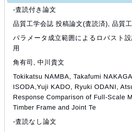
-査読付き論文
品質工学会誌 投稿論文(査読済), 品質工
パラメータ成立範囲によるロバスト設
用
角有司, 中川貴文
Tokikatsu NAMBA, Takafumi NAKAGA
ISODA,Yuji KADO, Ryuki ODANI, Ats
Response Comparison of Full-Scale 
Timber Frame and Joint Te
-査読なし論文