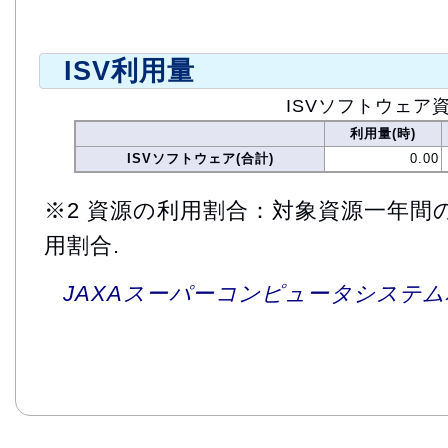
ISV利用量
ISVソフトウェア
利用量(時)
ISVソフトウェア(合計)
0.00
※2 資源の利用割合：対象資源一年間
用割合.
JAXAスーパーコンピュータシステム利