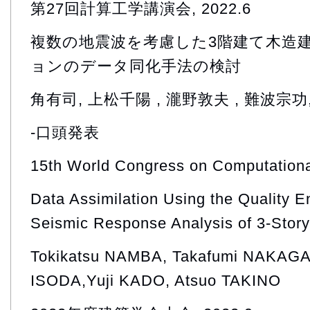
第27回計算工学講演会, 2022.6
複数の地震波を考慮した3階建て木造
ョンのデータ同化手法の検討
角有司, 上松千陽 , 瀧野敦夫 , 難波宗功
-口頭発表
15th World Congress on Computationa
Data Assimilation Using the Quality En
Seismic Response Analysis of 3-Sto
Tokikatsu NAMBA, Takafumi NAKAGA
ISODA,Yuji KADO, Atsuo TAKINO