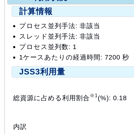
計算情報
プロセス並列手法: 非該当
スレッド並列手法: 非該当
プロセス並列数: 1
1ケースあたりの経過時間: 7200 秒
JSS3利用量
※1
総資源に占める利用割合
(%): 0.18
内訳