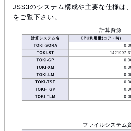
JSS3のシステム構成や主要な仕様は
をご覧下さい。
計算資源
計算システム名
CPU利用量(コア・時)
TOKI-SORA
0.0
TOKI-ST
1421997.3
TOKI-GP
0.0
TOKI-XM
0.0
TOKI-LM
0.0
TOKI-TST
0.0
TOKI-TGP
0.0
TOKI-TLM
0.0
ファイルシステム