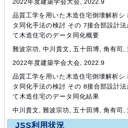
2022年度建築学会大会, 2022.9
品質工学を用いた木造住宅倒壊解析シ
タ同化手法の検討 その 7接合部設計法
て木造住宅のデータ同化概要
難波宗功, 中川貴文, 五十田博, 角有司,
2022年度建築学会大会, 2022.9
品質工学を用いた木造住宅倒壊解析シ
タ同化手法の検討 その 8接合部設計法
て木造住宅のデータ同化結果
中川貴文, 難波宗功, 五十田博, 角有司,
JSS利用状況