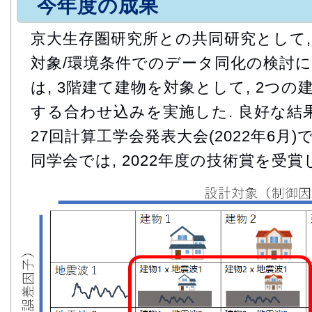
今年度の成果
京大生存圏研究所との共同研究として,
対象/環境条件でのデータ同化の検討に着手
は, 3階建て建物を対象として, 2つの
する合わせ込みを実施した. 良好な結
27回計算工学会発表大会(2022年6月)
同学会では, 2022年度の技術賞を受賞