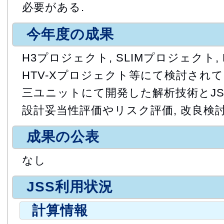
必要がある.
今年度の成果
H3プロジェクト, SLIMプロジェクト,
HTV-Xプロジェクト等にて検討されて
三ユニットにて開発した解析技術とJS
設計妥当性評価やリスク評価, 改良検
成果の公表
なし
JSS利用状況
計算情報