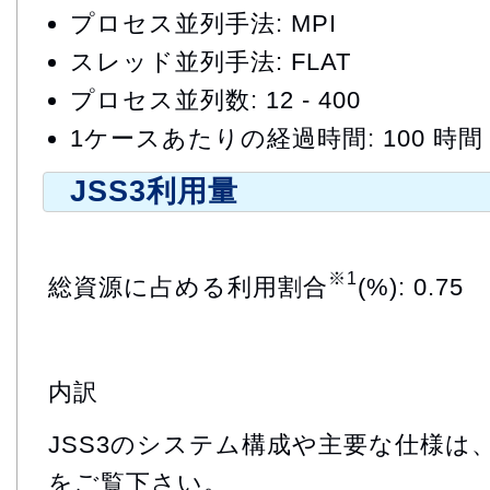
プロセス並列手法: MPI
スレッド並列手法: FLAT
プロセス並列数: 12 - 400
1ケースあたりの経過時間: 100 時間
JSS3利用量
※1
総資源に占める利用割合
(%): 0.75
内訳
JSS3のシステム構成や主要な仕様は
をご覧下さい。