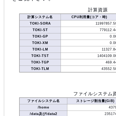
計算資源
計算システム名
CPU利用量(コア・時)
TOKI-SORA
11997857.5
TOKI-ST
779112.4
TOKI-GP
0.0
TOKI-XM
0.0
TOKI-LM
11327.8
TOKI-TST
1404109.0
TOKI-TGP
469.4
TOKI-TLM
43552.5
ファイルシステム
ファイルシステム名
ストレージ割当量(GiB)
/home
437
/data及び/data2
23517