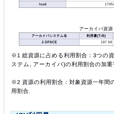
/ssd
1745
アーカイバ資源
アーカイバシステム名
利用量(TiB)
J-SPACE
197.69
※1 総資源に占める利用割合：3つの資
ステム, アーカイバ)の利用割合の加重
※2 資源の利用割合：対象資源一年間
用割合.