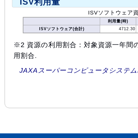
ISV利用量
ISVソフトウェア
利用量(時)
ISVソフトウェア(合計)
4712.30
※2 資源の利用割合：対象資源一年間
用割合.
JAXAスーパーコンピュータシステム利