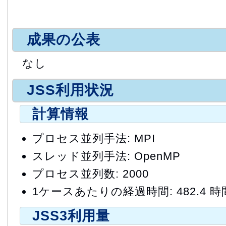
成果の公表
なし
JSS利用状況
計算情報
プロセス並列手法: MPI
スレッド並列手法: OpenMP
プロセス並列数: 2000
1ケースあたりの経過時間: 482.4 時
JSS3利用量