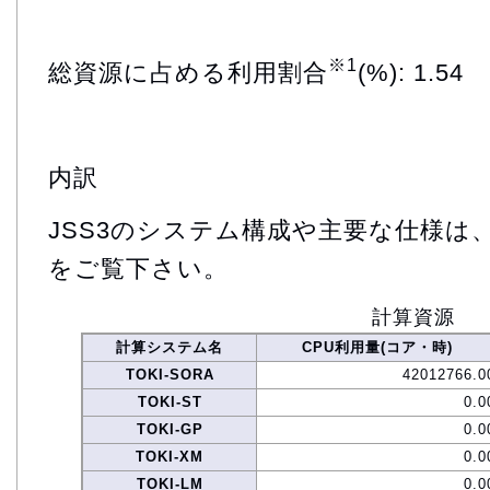
※1
総資源に占める利用割合
(%): 1.54
内訳
JSS3のシステム構成や主要な仕様は
をご覧下さい。
計算資源
計算システム名
CPU利用量(コア・時)
TOKI-SORA
42012766.0
TOKI-ST
0.0
TOKI-GP
0.0
TOKI-XM
0.0
TOKI-LM
0.0