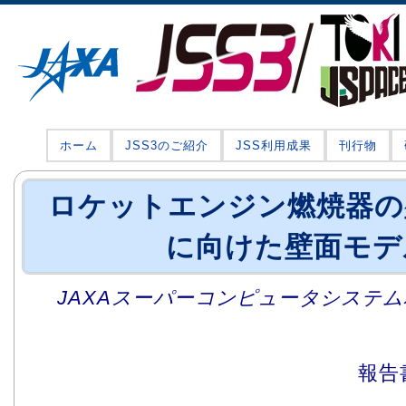
ホーム
JSS3のご紹介
JSS利用成果
刊行物
ロケットエンジン燃焼器の
に向けた壁面モデ
JAXAスーパーコンピュータシステム利
報告