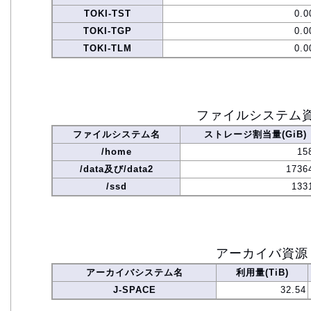
TOKI-TST
0.0
TOKI-TGP
0.0
TOKI-TLM
0.0
ファイルシステム
ファイルシステム名
ストレージ割当量(GiB)
/home
15
/data及び/data2
1736
/ssd
133
アーカイバ資源
アーカイバシステム名
利用量(TiB)
J-SPACE
32.54