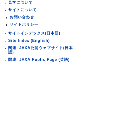
見学について
サイトについて
お問い合わせ
サイトポリシー
サイトインデックス(日本語)
Site Index (English)
関連: JAXA公開ウェブサイト(日本
語)
関連: JAXA Public Page (英語)