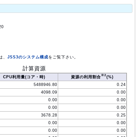
20
は、
JSS3のシステム構成
をご覧下さい。
計算資源
※2
CPU利用量(コア・時)
資源の利用割合
(%)
5488946.80
0.24
4098.09
0.00
0.00
0.00
0.00
0.00
3678.28
0.25
0.00
0.00
0.00
0.00