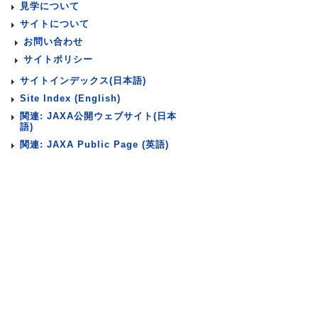
見学について
サイトについて
お問い合わせ
サイトポリシー
サイトインデックス(日本語)
Site Index (English)
関連: JAXA公開ウェブサイト(日本
語)
関連: JAXA Public Page (英語)