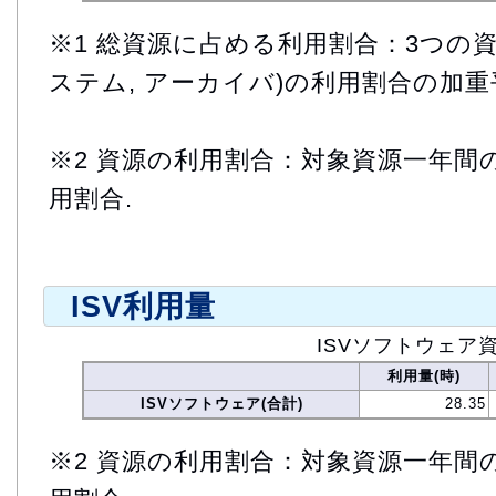
※1 総資源に占める利用割合：3つの資
ステム, アーカイバ)の利用割合の加重
※2 資源の利用割合：対象資源一年間
用割合.
ISV利用量
ISVソフトウェア
利用量(時)
ISVソフトウェア(合計)
28.35
※2 資源の利用割合：対象資源一年間