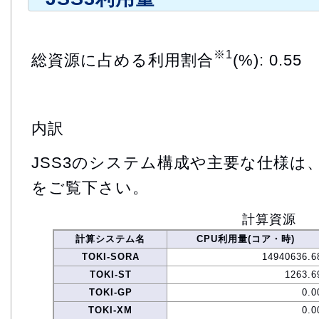
※1
総資源に占める利用割合
(%): 0.55
内訳
JSS3のシステム構成や主要な仕様は
をご覧下さい。
計算資源
計算システム名
CPU利用量(コア・時)
TOKI-SORA
14940636.6
TOKI-ST
1263.6
TOKI-GP
0.0
TOKI-XM
0.0