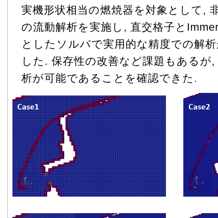
実機形状相当の燃焼器を対象として, 
の流動解析を実施し, 直交格子とImmerse
としたソルバで実用的な精度での解析
した. 保存性の改善など課題もあるが,
析が可能であることを確認できた.