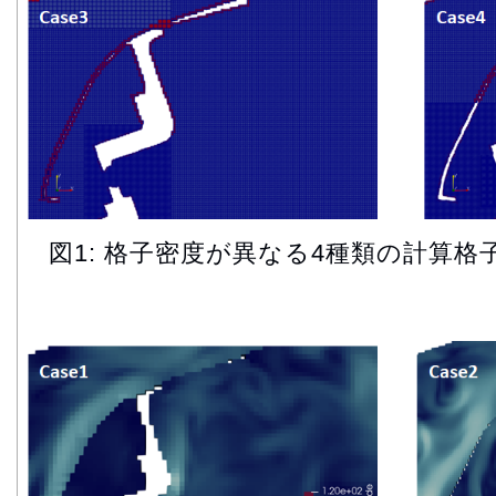
図1: 格子密度が異なる4種類の計算格