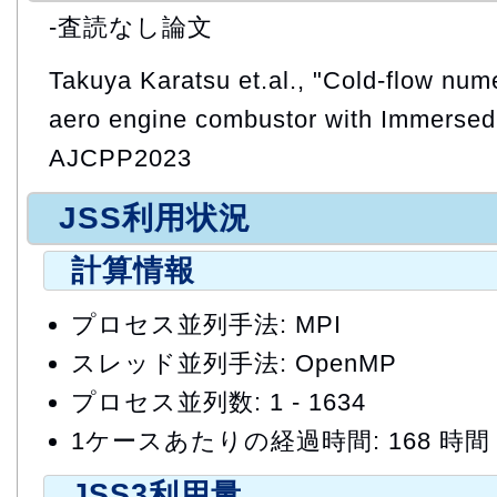
-査読なし論文
Takuya Karatsu et.al., "Cold-flow nume
aero engine combustor with Immerse
AJCPP2023
JSS利用状況
計算情報
プロセス並列手法: MPI
スレッド並列手法: OpenMP
プロセス並列数: 1 - 1634
1ケースあたりの経過時間: 168 時間
JSS3利用量