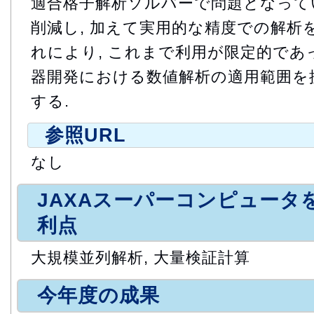
適合格子解析ソルバーで問題となって
削減し, 加えて実用的な精度での解析を
れにより, これまで利用が限定的で
器開発における数値解析の適用範囲を
する.
参照URL
なし
JAXAスーパーコンピュータ
利点
大規模並列解析, 大量検証計算
今年度の成果