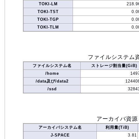
TOKI-LM
218.9
TOKI-TST
0.0
TOKI-TGP
0.0
TOKI-TLM
0.0
ファイルシステム
ファイルシステム名
ストレージ割当量(GiB)
/home
149
/data及び/data2
12440
/ssd
3284
アーカイバ資源
アーカイバシステム名
利用量(TiB)
J-SPACE
3.81