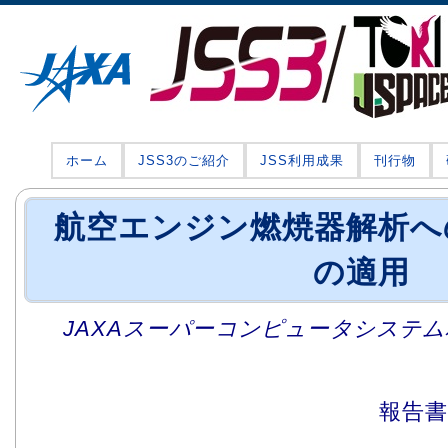
ホーム
JSS3のご紹介
JSS利用成果
刊行物
航空エンジン燃焼器解析へ
の適用
JAXAスーパーコンピュータシステム利
報告書