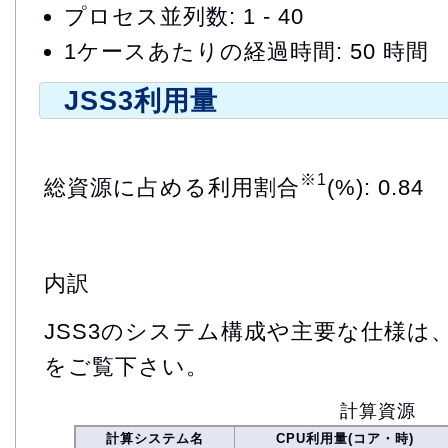
プロセス並列数: 1 - 40
1ケースあたりの経過時間: 50 時間
JSS3利用量
※1
総資源に占める利用割合
(%): 0.84
内訳
JSS3のシステム構成や主要な仕様は
をご覧下さい。
計算資源
計算システム名
CPU利用量(コア・時)