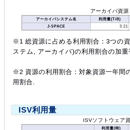
アーカイバ資源
アーカイバシステム名
利用量(TiB)
J-SPACE
3.21
※1 総資源に占める利用割合：3つの資
ステム, アーカイバ)の利用割合の加重
※2 資源の利用割合：対象資源一年間
用割合.
ISV利用量
ISVソフトウェア
利用量(時)