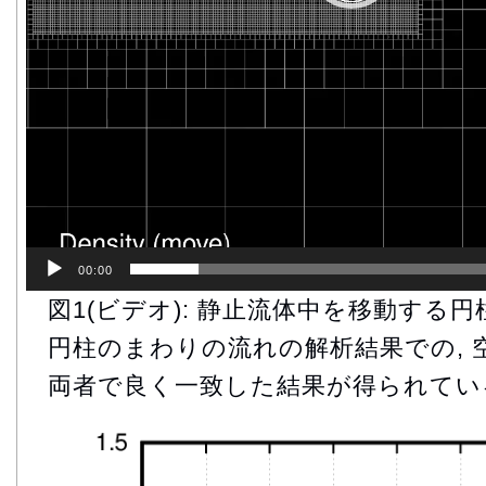
00:00
図1(ビデオ): 静止流体中を移動する
円柱のまわりの流れの解析結果での, 
両者で良く一致した結果が得られてい