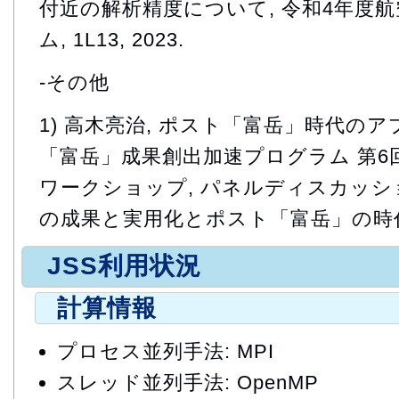
付近の解析精度について, 令和4年度
ム, 1L13, 2023.
-その他
1) 高木亮治, ポスト「富岳」時代の
「富岳」成果創出加速プログラム 第6
ワークショップ, パネルディスカッ
の成果と実用化とポスト「富岳」の時代の
JSS利用状況
計算情報
プロセス並列手法: MPI
スレッド並列手法: OpenMP