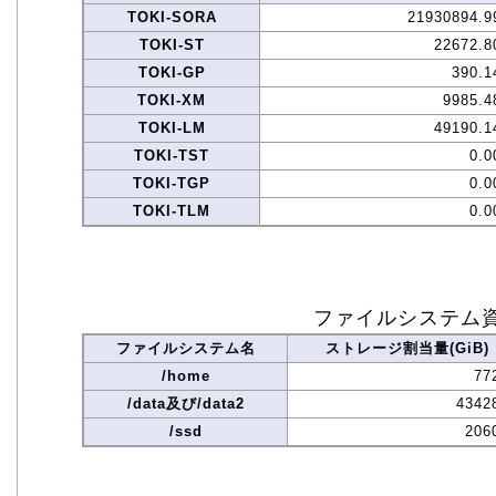
TOKI-SORA
21930894.9
TOKI-ST
22672.8
TOKI-GP
390.1
TOKI-XM
9985.4
TOKI-LM
49190.1
TOKI-TST
0.0
TOKI-TGP
0.0
TOKI-TLM
0.0
ファイルシステム
ファイルシステム名
ストレージ割当量(GiB)
/home
77
/data及び/data2
4342
/ssd
206