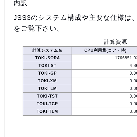
内訳
JSS3のシステム構成や主要な仕様は
をご覧下さい。
計算資源
計算システム名
CPU利用量(コア・時)
TOKI-SORA
1766851.0
TOKI-ST
4.8
TOKI-GP
0.0
TOKI-XM
0.0
TOKI-LM
0.0
TOKI-TST
0.0
TOKI-TGP
0.0
TOKI-TLM
0.0