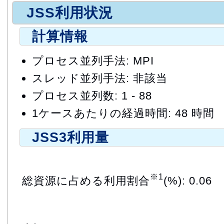
JSS利用状況
計算情報
プロセス並列手法: MPI
スレッド並列手法: 非該当
プロセス並列数: 1 - 88
1ケースあたりの経過時間: 48 時間
JSS3利用量
※1
総資源に占める利用割合
(%): 0.06