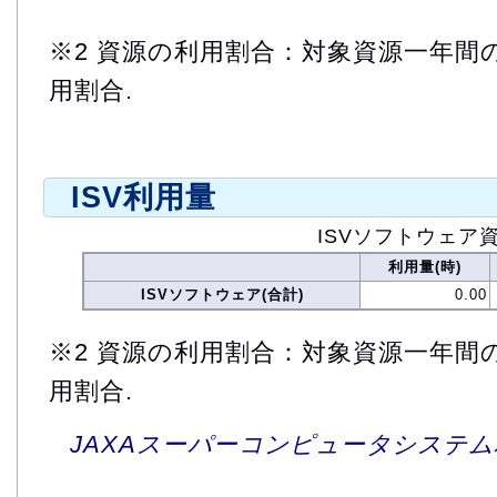
※2 資源の利用割合：対象資源一年間
用割合.
ISV利用量
ISVソフトウェア
利用量(時)
ISVソフトウェア(合計)
0.00
※2 資源の利用割合：対象資源一年間
用割合.
JAXAスーパーコンピュータシステム利