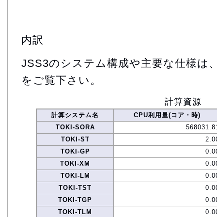
内訳
JSS3のシステム構成や主要な仕様は
をご覧下さい。
計算資源
計算システム名
CPU利用量(コア・時)
TOKI-SORA
568031.8
TOKI-ST
2.0
TOKI-GP
0.0
TOKI-XM
0.0
TOKI-LM
0.0
TOKI-TST
0.0
TOKI-TGP
0.0
TOKI-TLM
0.0