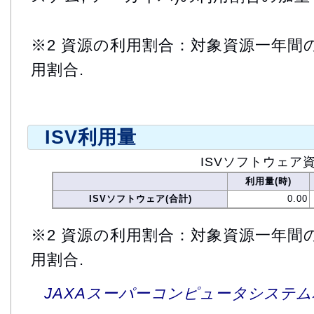
※2 資源の利用割合：対象資源一年間
用割合.
ISV利用量
ISVソフトウェア
利用量(時)
ISVソフトウェア(合計)
0.00
※2 資源の利用割合：対象資源一年間
用割合.
JAXAスーパーコンピュータシステム利