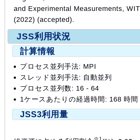
and Experimental Measurements, WIT 
(2022) (accepted).
JSS利用状況
計算情報
プロセス並列手法: MPI
スレッド並列手法: 自動並列
プロセス並列数: 16 - 64
1ケースあたりの経過時間: 168 時間
JSS3利用量
※1