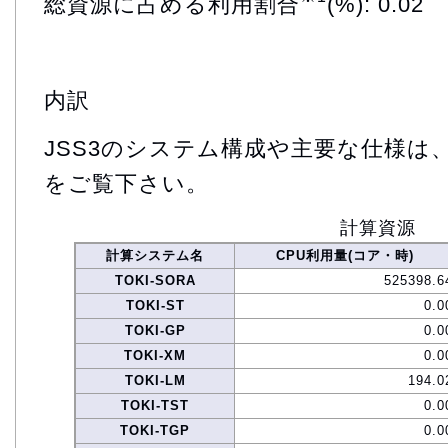
総資源に占める利用割合
(%): 0.02
内訳
JSS3のシステム構成や主要な仕様は
をご覧下さい。
計算資源
計算システム名
CPU利用量(コア・時)
TOKI-SORA
525398.6
TOKI-ST
0.0
TOKI-GP
0.0
TOKI-XM
0.0
TOKI-LM
194.0
TOKI-TST
0.0
TOKI-TGP
0.0