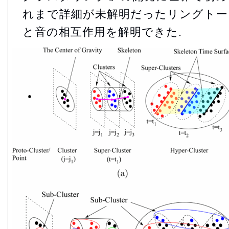
れまで詳細が未解明だったリングトー
と音の相互作用を解明できた.