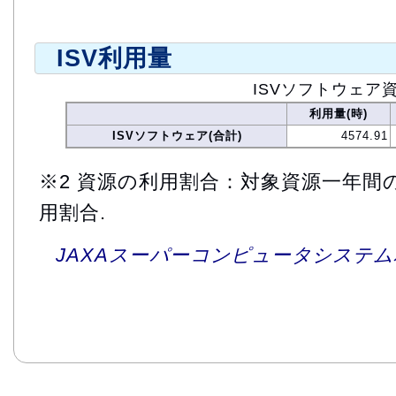
ISV利用量
ISVソフトウェア
利用量(時)
ISVソフトウェア(合計)
4574.91
※2 資源の利用割合：対象資源一年間
用割合.
JAXAスーパーコンピュータシステム利