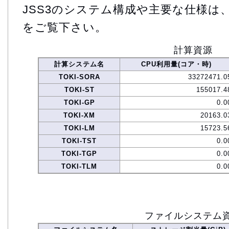
JSS3のシステム構成や主要な仕様は
をご覧下さい。
計算資源
計算システム名
CPU利用量(コア・時)
TOKI-SORA
33272471.0
TOKI-ST
155017.4
TOKI-GP
0.0
TOKI-XM
20163.0
TOKI-LM
15723.5
TOKI-TST
0.0
TOKI-TGP
0.0
TOKI-TLM
0.0
ファイルシステム