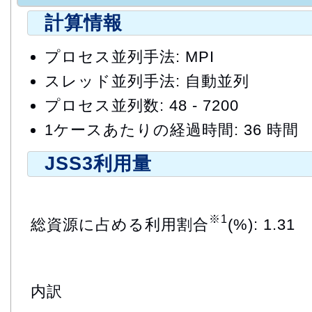
計算情報
プロセス並列手法: MPI
スレッド並列手法: 自動並列
プロセス並列数: 48 - 7200
1ケースあたりの経過時間: 36 時間
JSS3利用量
※1
総資源に占める利用割合
(%): 1.31
内訳