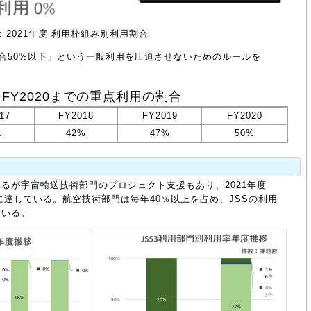
: 2021年度 利用枠組み別利用割合
割合50%以下」という一般利用を圧迫させないためのルールを
: FY2020までの重点利用の割合
17
FY2018
FY2019
FY2020
%
42%
47%
50%
るが宇宙輸送技術部門のプロジェクト支援もあり、2021年度
％に達している。航空技術部門は毎年40％以上を占め、JSSの利用
ている。