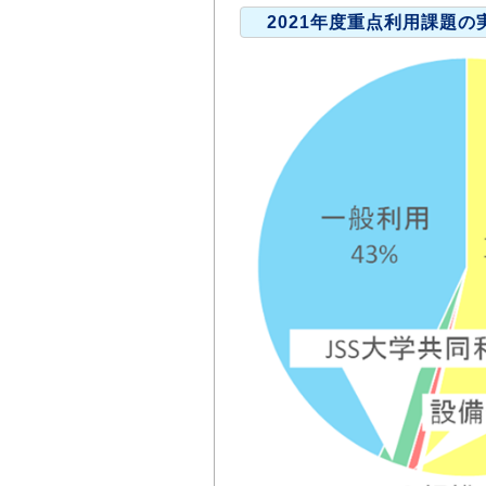
2021年度重点利用課題の