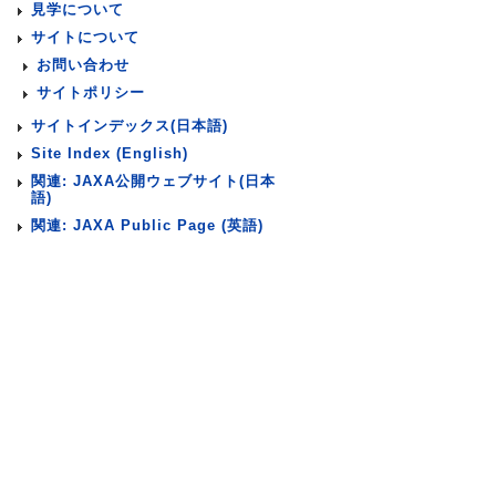
見学について
サイトについて
お問い合わせ
サイトポリシー
サイトインデックス(日本語)
Site Index (English)
関連: JAXA公開ウェブサイト(日本
語)
関連: JAXA Public Page (英語)