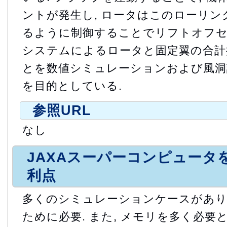
ントが発生し, ロータはこのローリ
るように制御することでリフトオフセ
システムによるロータと固定翼の合計
とを数値シミュレーションおよび風洞
を目的としている.
参照URL
なし
JAXAスーパーコンピュータ
利点
多くのシミュレーションケースがあり
ために必要. また, メモリを多く必