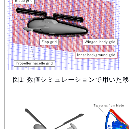
図1: 数値シミュレーションで用いた