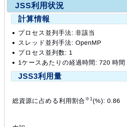
JSS利用状況
計算情報
プロセス並列手法: 非該当
スレッド並列手法: OpenMP
プロセス並列数: 1
1ケースあたりの経過時間: 720 時間
JSS3利用量
※1
総資源に占める利用割合
(%): 0.86