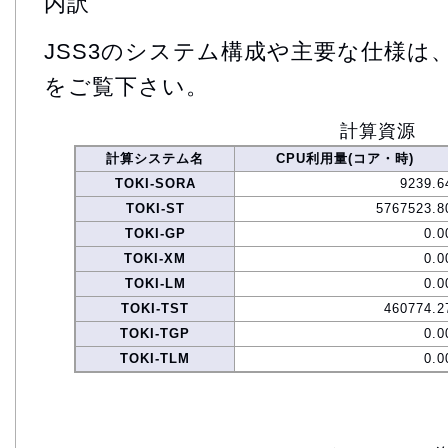
内訳
JSS3のシステム構成や主要な仕様は
をご覧下さい。
計算資源
計算システム名
CPU利用量(コア・時)
TOKI-SORA
9239.6
TOKI-ST
5767523.8
TOKI-GP
0.0
TOKI-XM
0.0
TOKI-LM
0.0
TOKI-TST
460774.2
TOKI-TGP
0.0
TOKI-TLM
0.0