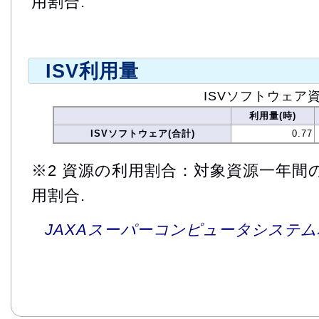
用割合.
ISV利用量
ISVソフトウェア
利用量(時)
ISVソフトウェア(合計)
0.77
※2 資源の利用割合：対象資源一年間
用割合.
JAXAスーパーコンピュータシステム利