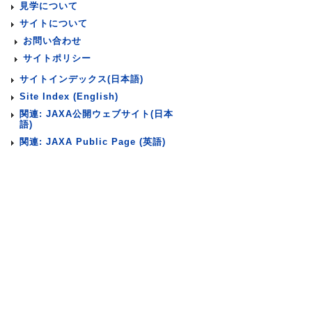
見学について
サイトについて
お問い合わせ
サイトポリシー
サイトインデックス(日本語)
Site Index (English)
関連: JAXA公開ウェブサイト(日本
語)
関連: JAXA Public Page (英語)