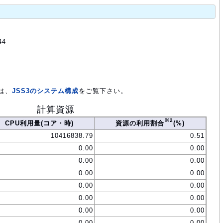
44
は、
JSS3のシステム構成
をご覧下さい。
計算資源
※2
CPU利用量(コア・時)
資源の利用割合
(%)
10416838.79
0.51
0.00
0.00
0.00
0.00
0.00
0.00
0.00
0.00
0.00
0.00
0.00
0.00
0.00
0.00