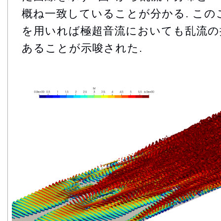
概ね一致していることが分かる. この
を用いれば極超音流においても乱流の
あることが示唆された.