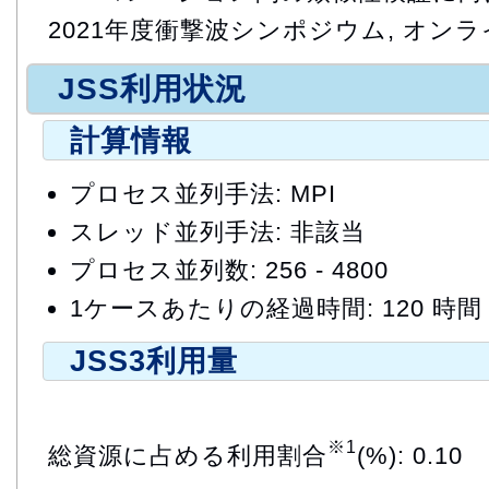
2021年度衝撃波シンポジウム, オンライ
JSS利用状況
計算情報
プロセス並列手法: MPI
スレッド並列手法: 非該当
プロセス並列数: 256 - 4800
1ケースあたりの経過時間: 120 時間
JSS3利用量
※1
総資源に占める利用割合
(%): 0.10