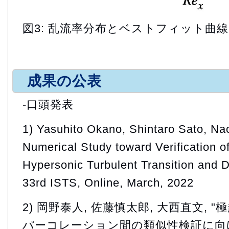
図3: 乱流率分布とベストフィット曲線
成果の公表
-口頭発表
1) Yasuhito Okano, Shintaro Sato, Na
Numerical Study toward Verification 
Hypersonic Turbulent Transition and D
33rd ISTS, Online, March, 2022
2) 岡野泰人, 佐藤慎太郎, 大西直文,
パーコレーション間の類似性検証に向け