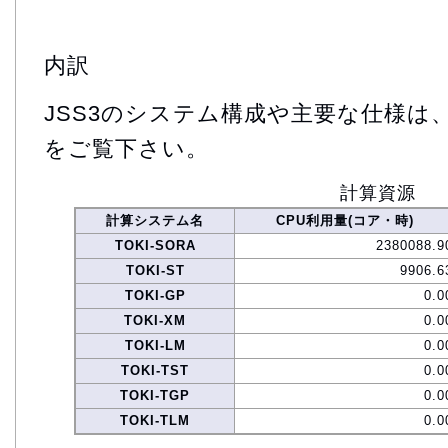
内訳
JSS3のシステム構成や主要な仕様は
をご覧下さい。
計算資源
計算システム名
CPU利用量(コア・時)
TOKI-SORA
2380088.9
TOKI-ST
9906.6
TOKI-GP
0.0
TOKI-XM
0.0
TOKI-LM
0.0
TOKI-TST
0.0
TOKI-TGP
0.0
TOKI-TLM
0.0