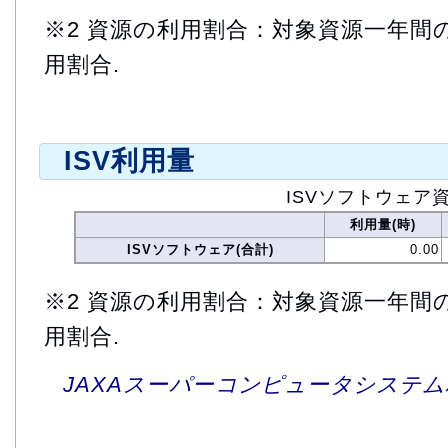
※2 資源の利用割合：対象資源一年間
用割合.
ISV利用量
ISVソフトウェア
利用量(時)
ISVソフトウェア(合計)
0.00
※2 資源の利用割合：対象資源一年間
用割合.
JAXAスーパーコンピュータシステム利