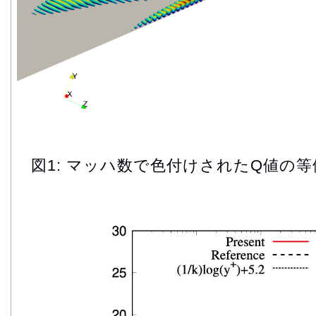
図1: マッハ数で色付けされたQ値の等