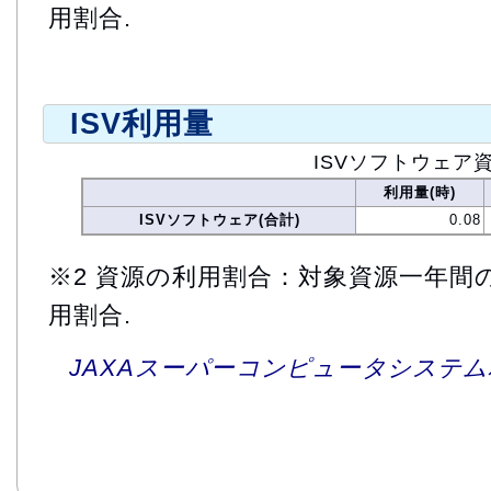
用割合.
ISV利用量
ISVソフトウェア
利用量(時)
ISVソフトウェア(合計)
0.08
※2 資源の利用割合：対象資源一年間
用割合.
JAXAスーパーコンピュータシステム利