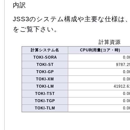
内訳
JSS3のシステム構成や主要な仕様は
をご覧下さい。
計算資源
計算システム名
CPU利用量(コア・時)
TOKI-SORA
0.0
TOKI-ST
9787.2
TOKI-GP
0.0
TOKI-XM
0.0
TOKI-LM
41912.6
TOKI-TST
0.0
TOKI-TGP
0.0
TOKI-TLM
0.0