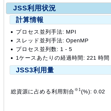
JSS利用状況
計算情報
プロセス並列手法: MPI
スレッド並列手法: OpenMP
プロセス並列数: 1 - 5
1ケースあたりの経過時間: 221 時間
JSS3利用量
※1
総資源に占める利用割合
(%): 0.02