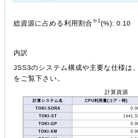
※1
総資源に占める利用割合
(%): 0.10
内訳
JSS3のシステム構成や主要な仕様は
をご覧下さい。
計算資源
計算システム名
CPU利用量(コア・時)
TOKI-SORA
0.0
TOKI-ST
1441.3
TOKI-GP
0.0
TOKI-XM
0.0