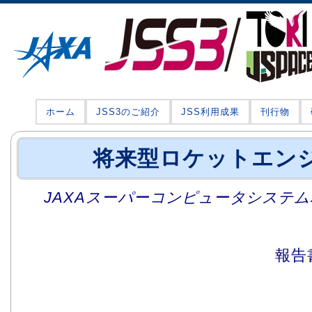
ホーム
JSS3のご紹介
JSS利用成果
刊行物
将来型ロケットエン
JAXAスーパーコンピュータシステム利
報告