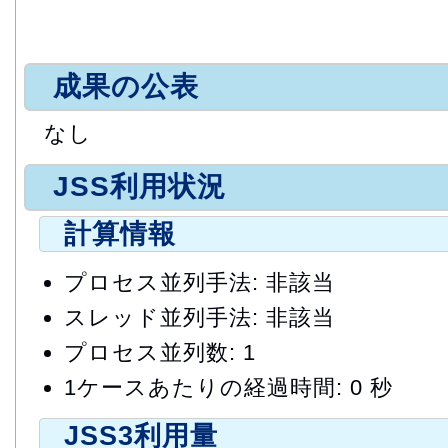
成果の公表
なし
JSS利用状況
計算情報
プロセス並列手法: 非該当
スレッド並列手法: 非該当
プロセス並列数: 1
1ケースあたりの経過時間: 0 秒
JSS3利用量