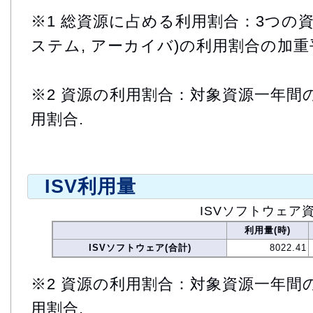
※1 総資源に占める利用割合：3つの資
ステム, アーカイバ)の利用割合の加重
※2 資源の利用割合：対象資源一年間
用割合.
ISV利用量
ISVソフトウェア
利用量(時)
ISVソフトウェア(合計)
8022.41
※2 資源の利用割合：対象資源一年間
用割合.