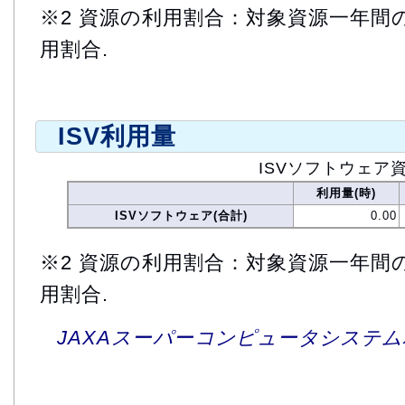
※2 資源の利用割合：対象資源一年間
用割合.
ISV利用量
ISVソフトウェア
利用量(時)
ISVソフトウェア(合計)
0.00
※2 資源の利用割合：対象資源一年間
用割合.
JAXAスーパーコンピュータシステム利