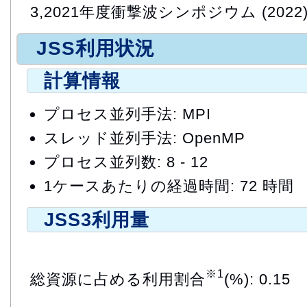
3,2021年度衝撃波シンポジウム (2022
JSS利用状況
計算情報
プロセス並列手法: MPI
スレッド並列手法: OpenMP
プロセス並列数: 8 - 12
1ケースあたりの経過時間: 72 時間
JSS3利用量
※1
総資源に占める利用割合
(%): 0.15