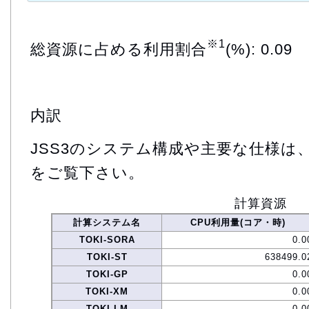
※1
総資源に占める利用割合
(%): 0.09
内訳
JSS3のシステム構成や主要な仕様は
をご覧下さい。
計算資源
計算システム名
CPU利用量(コア・時)
TOKI-SORA
0.0
TOKI-ST
638499.0
TOKI-GP
0.0
TOKI-XM
0.0
TOKI-LM
0.0