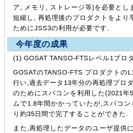
ア, メモリ, ストレージ等)を必要とし
短縮し, 再処理後のプロダクトをより
ためにJSS3の利用が必要です.
今年度の成果
(1) GOSAT TANSO-FTSレベル1
GOSATのTANSO-FTS プロダクト
行い,過去データ13年分の再処理プロダクト
のためにスパコンを利用した(2021年
ムで1.8年間かかっていたが,スパコ
り約35日間で完了することができた.
また,再処理したデータのユーザ提供