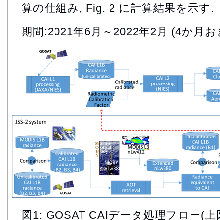
算の仕組み, Fig. 2 に計算結果を示す.
期間:2021年6月～2022年2月 (4か月お
図1: GOSAT CAIデータ処理フロー(