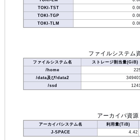
TOKI-TST
0.0
TOKI-TGP
0.0
TOKI-TLM
0.0
ファイルシステム
ファイルシステム名
ストレージ割当量(GiB)
/home
22
/data及び/data2
34940
/ssd
124
アーカイバ資源
アーカイバシステム名
利用量(TiB)
J-SPACE
4.42