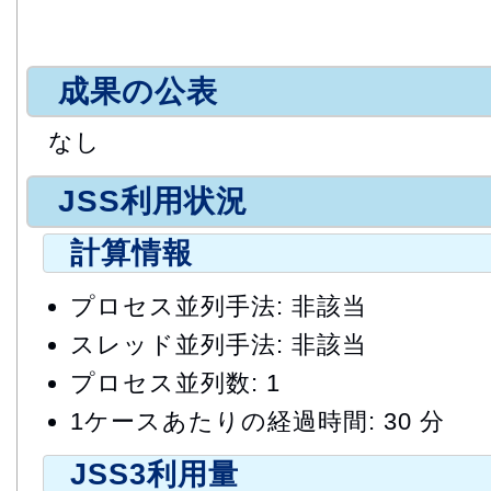
成果の公表
なし
JSS利用状況
計算情報
プロセス並列手法: 非該当
スレッド並列手法: 非該当
プロセス並列数: 1
1ケースあたりの経過時間: 30 分
JSS3利用量