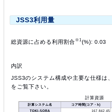
JSS3利用量
※1
総資源に占める利用割合
(%): 0.03
内訳
JSS3のシステム構成や主要な仕様は
をご覧下さい。
計算資源
計算システム名
コア時間(コア・h)
TOKI-SORA
167,842.45