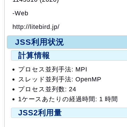
-Web
http://litebird.jp/
JSS利用状況
計算情報
プロセス並列手法: MPI
スレッド並列手法: OpenMP
プロセス並列数: 24
1ケースあたりの経過時間: 1 時間
JSS2利用量