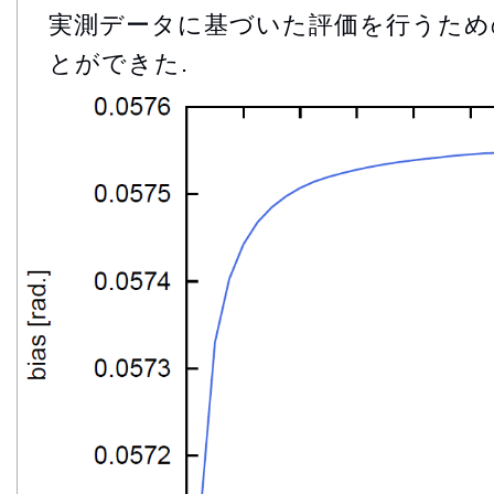
実測データに基づいた評価を行うため
とができた.