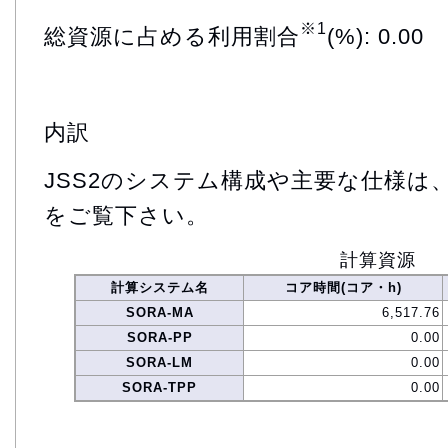
※1
総資源に占める利用割合
(%): 0.00
内訳
JSS2のシステム構成や主要な仕様は
をご覧下さい。
計算資源
計算システム名
コア時間(コア・h)
SORA-MA
6,517.76
SORA-PP
0.00
SORA-LM
0.00
SORA-TPP
0.00