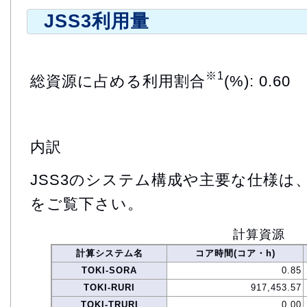
JSS3利用量
※1
総資源に占める利用割合
(%): 0.60
内訳
JSS3のシステム構成や主要な仕様は
をご覧下さい。
計算資源
計算システム名
コア時間(コア・h)
TOKI-SORA
0.85
TOKI-RURI
917,453.57
TOKI-TRURI
0.00