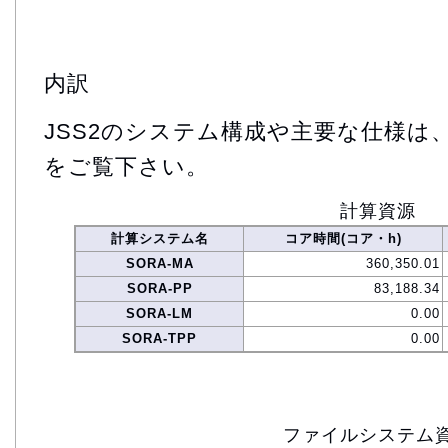
内訳
JSS2のシステム構成や主要な仕様は
をご覧下さい。
計算資源
計算システム名
コア時間(コア・h)
SORA-MA
360,350.01
SORA-PP
83,188.34
SORA-LM
0.00
SORA-TPP
0.00
ファイルシステム