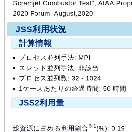
Scramjet Combustor Test", AIAA Prop
2020 Forum, August,2020.
JSS利用状況
計算情報
プロセス並列手法: MPI
スレッド並列手法: 非該当
プロセス並列数: 32 - 1024
1ケースあたりの経過時間: 50 時間
JSS2利用量
※1
総資源に占める利用割合
(%): 0.19