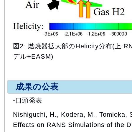
図2: 燃焼器拡大部のHelicity分布(上:
デル+EASM)
成果の公表
-口頭発表
Nishiguchi, H., Kodera, M., Tomioka, 
Effects on RANS Simulations of the D