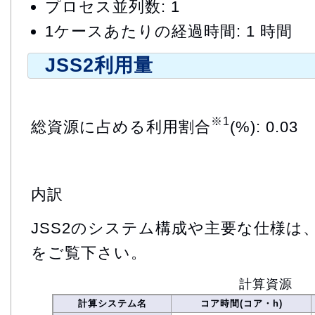
プロセス並列数: 1
1ケースあたりの経過時間: 1 時間
JSS2利用量
※1
総資源に占める利用割合
(%): 0.03
内訳
JSS2のシステム構成や主要な仕様は
をご覧下さい。
計算資源
計算システム名
コア時間(コア・h)