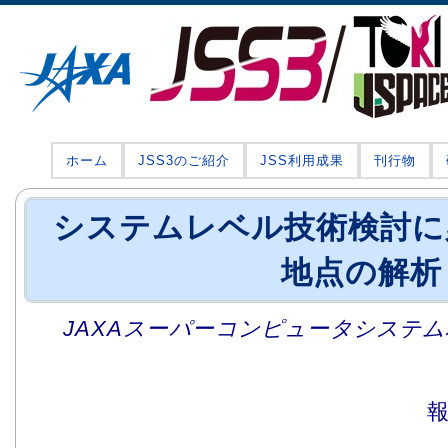
ホーム
JSS3のご紹介
JSS利用成果
刊行物
システムレベル技術検討に
地点の解析
JAXAスーパーコンピュータシステム利