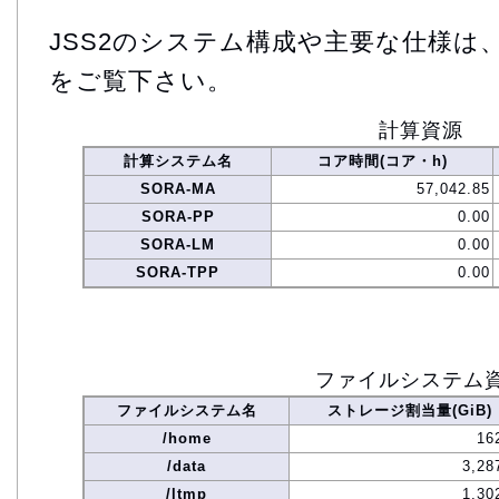
JSS2のシステム構成や主要な仕様は
をご覧下さい。
計算資源
計算システム名
コア時間(コア・h)
SORA-MA
57,042.85
SORA-PP
0.00
SORA-LM
0.00
SORA-TPP
0.00
ファイルシステム
ファイルシステム名
ストレージ割当量(GiB)
/home
16
/data
3,28
/ltmp
1,30