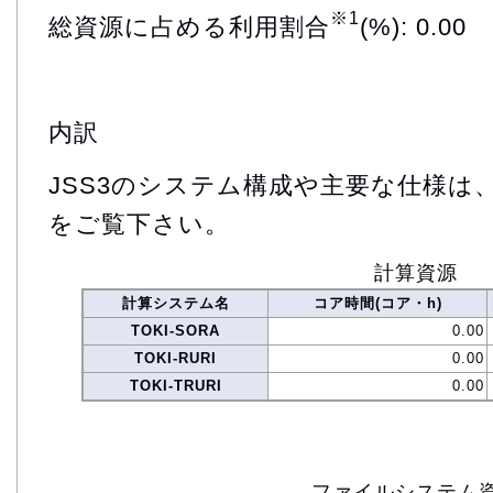
※1
総資源に占める利用割合
(%): 0.00
内訳
JSS3のシステム構成や主要な仕様は
をご覧下さい。
計算資源
計算システム名
コア時間(コア・h)
TOKI-SORA
0.00
TOKI-RURI
0.00
TOKI-TRURI
0.00
ファイルシステム