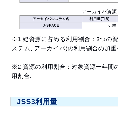
アーカイバ資源
アーカイバシステム名
利用量(TiB)
J-SPACE
0.00
※1 総資源に占める利用割合：3つの資
ステム, アーカイバ)の利用割合の加重
※2 資源の利用割合：対象資源一年間
用割合.
JSS3利用量