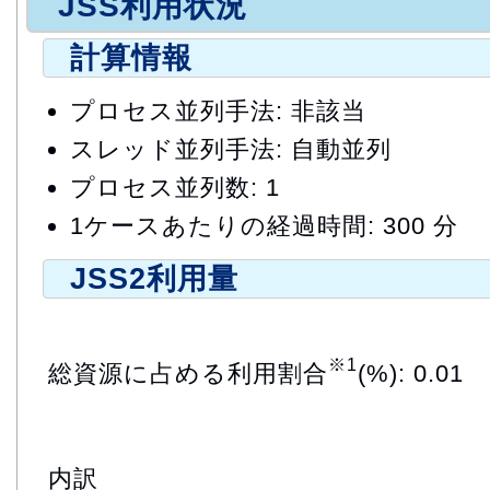
JSS利用状況
計算情報
プロセス並列手法: 非該当
スレッド並列手法: 自動並列
プロセス並列数: 1
1ケースあたりの経過時間: 300 分
JSS2利用量
※1
総資源に占める利用割合
(%): 0.01
内訳